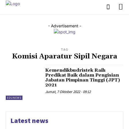
- Advertisement -
TAG
Komisi Aparatur Sipil Negara
Kemendikbudristek Raih
Predikat Baik dalam Pengisian
Jabatan Pimpinan Tinggi (JPT)
2021
Jumat, 7 Oktober 2022 - 09:12
EDUNEWS
Latest news