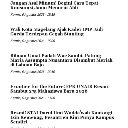
Jangan Asal Minum! Begini Cara Tepat
Konsumsi Jamu Menurut Ahli
Kamis, 6 Agustus 2026 - 15:15
Wali Kota Magelang Ajak Kader IMP Jadi
Garda Terdepan Cegah Stunting
Kamis, 6 Agustus 2026 - 15:00
Ribuan Umat Padati Wae Sambi, Patung
Maria Assumpta Nusantara Disambut Meriah
di Labuan Bajo
Kamis, 6 Agustus 2026 - 13:10
Frontier for the Future! FPK UNAIR Resmi
Sambut 275 Mahasiswa Baru 2026
Kamis, 6 Agustus 2026 - 13:00
Resmi! STAI Darul Ilmi Wadda’wah Kantongi
Izin Kemenag, Pesantren Kini Punya Kampus
Sendiri