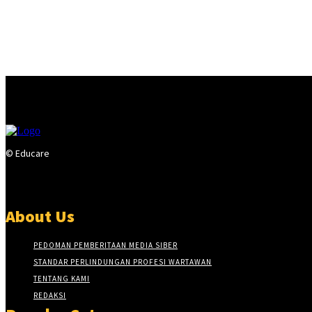
© Educare
About Us
PEDOMAN PEMBERITAAN MEDIA SIBER
STANDAR PERLINDUNGAN PROFESI WARTAWAN
TENTANG KAMI
REDAKSI