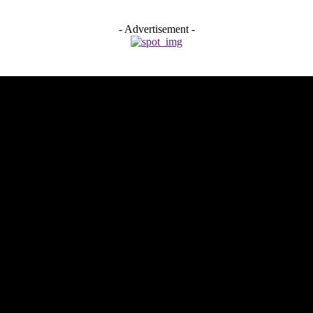
- Advertisement -