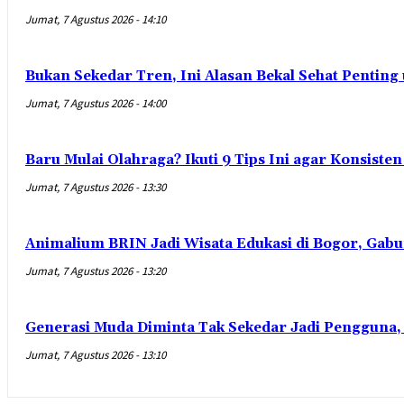
Jumat, 7 Agustus 2026 - 14:10
Bukan Sekedar Tren, Ini Alasan Bekal Sehat Penting
Jumat, 7 Agustus 2026 - 14:00
Baru Mulai Olahraga? Ikuti 9 Tips Ini agar Konsist
Jumat, 7 Agustus 2026 - 13:30
Animalium BRIN Jadi Wisata Edukasi di Bogor, Gabu
Jumat, 7 Agustus 2026 - 13:20
Generasi Muda Diminta Tak Sekedar Jadi Pengguna,
Jumat, 7 Agustus 2026 - 13:10