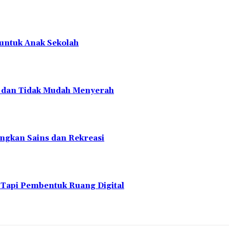
 untuk Anak Sekolah
en dan Tidak Mudah Menyerah
ngkan Sains dan Rekreasi
 Tapi Pembentuk Ruang Digital