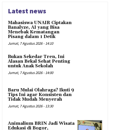
Latest news
Mahasiswa UNAIR Ciptakan
Banalyze, AI yang Bisa
Menebak Kematangan
Pisang dalam 1 Detik
Jumat, 7 Agustus 2026 - 14:10
Bukan Sekedar Tren, Ini
Alasan Bekal Sehat Penting
untuk Anak Sekolah
Jumat, 7 Agustus 2026 - 14:00
Baru Mulai Olahraga? Ikuti 9
Tips Ini agar Konsisten dan
Tidak Mudah Menyerah
Jumat, 7 Agustus 2026 - 13:30
Animalium BRIN Jadi Wisata
Edukasi di Bogor,