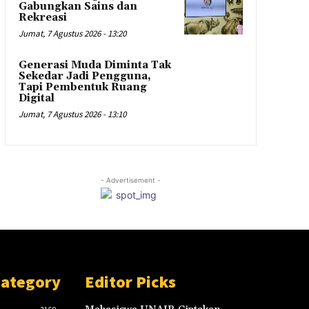
Gabungkan Sains dan
Rekreasi
Jumat, 7 Agustus 2026 - 13:20
Generasi Muda Diminta Tak
Sekedar Jadi Pengguna,
Tapi Pembentuk Ruang
Digital
Jumat, 7 Agustus 2026 - 13:10
- Advertisement -
Category
Editor Picks