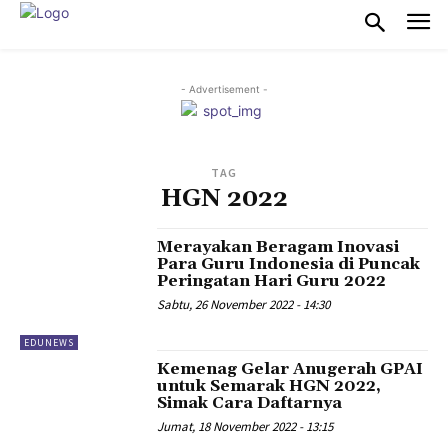
- Advertisement -
TAG
HGN 2022
Merayakan Beragam Inovasi
Para Guru Indonesia di Puncak
Peringatan Hari Guru 2022
Sabtu, 26 November 2022 - 14:30
EDUNEWS
Kemenag Gelar Anugerah GPAI
untuk Semarak HGN 2022,
Simak Cara Daftarnya
Jumat, 18 November 2022 - 13:15