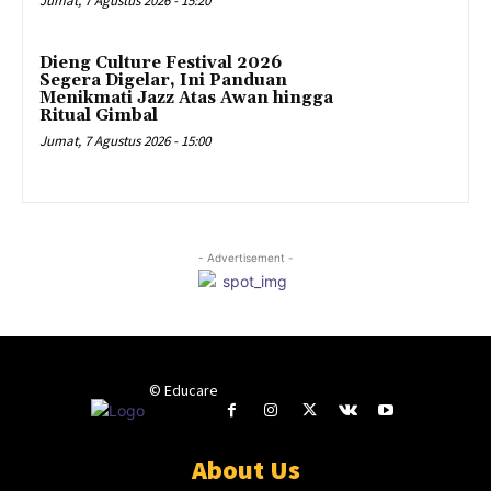
Jumat, 7 Agustus 2026 - 15:20
Dieng Culture Festival 2026
Segera Digelar, Ini Panduan
Menikmati Jazz Atas Awan hingga
Ritual Gimbal
Jumat, 7 Agustus 2026 - 15:00
- Advertisement -
© Educare
About Us