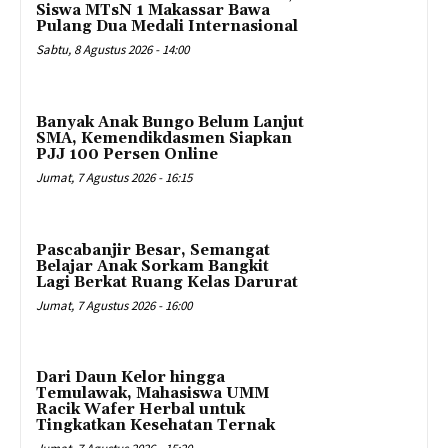
Siswa MTsN 1 Makassar Bawa
Pulang Dua Medali Internasional
Sabtu, 8 Agustus 2026 - 14:00
Banyak Anak Bungo Belum Lanjut
SMA, Kemendikdasmen Siapkan
PJJ 100 Persen Online
Jumat, 7 Agustus 2026 - 16:15
Pascabanjir Besar, Semangat
Belajar Anak Sorkam Bangkit
Lagi Berkat Ruang Kelas Darurat
Jumat, 7 Agustus 2026 - 16:00
Dari Daun Kelor hingga
Temulawak, Mahasiswa UMM
Racik Wafer Herbal untuk
Tingkatkan Kesehatan Ternak