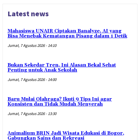
Latest news
Mahasiswa UNAIR Ciptakan Banalyze, AI yang
Bisa Menebak Kematangan Pisang dalam 1 Detik
Jumat, 7 Agustus 2026 - 14:10
Bukan Sekedar Tren, Ini Alasan Bekal Sehat
Penting untuk Anak Sekolah
Jumat, 7 Agustus 2026 - 14:00
Baru Mulai Olahraga? Ikuti 9 Tips Ini agar
Konsisten dan Tidak Mudah Menyerah
Jumat, 7 Agustus 2026 - 13:30
Animalium BRIN Jadi Wisata Edukasi di Bogor,
Gabungkan Sains dan Rekreasi