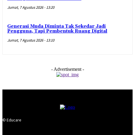
Jumat, 7 Agustus 2026 - 13:20
Generasi Muda Diminta Tak Sekedar Jadi
Pengguna, Tapi Pembentuk Ruang Digital
Jumat, 7 Agustus 2026 - 13:10
- Advertisement -
© Educare