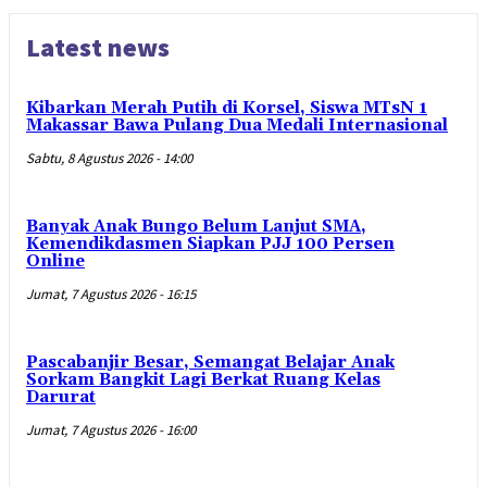
Latest news
Kibarkan Merah Putih di Korsel, Siswa MTsN 1
Makassar Bawa Pulang Dua Medali Internasional
Sabtu, 8 Agustus 2026 - 14:00
Banyak Anak Bungo Belum Lanjut SMA,
Kemendikdasmen Siapkan PJJ 100 Persen
Online
Jumat, 7 Agustus 2026 - 16:15
Pascabanjir Besar, Semangat Belajar Anak
Sorkam Bangkit Lagi Berkat Ruang Kelas
Darurat
Jumat, 7 Agustus 2026 - 16:00