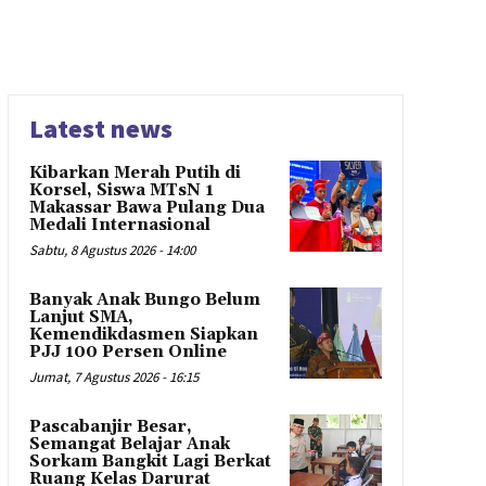
Latest news
Kibarkan Merah Putih di
Korsel, Siswa MTsN 1
Makassar Bawa Pulang Dua
Medali Internasional
Sabtu, 8 Agustus 2026 - 14:00
Banyak Anak Bungo Belum
Lanjut SMA,
Kemendikdasmen Siapkan
PJJ 100 Persen Online
Jumat, 7 Agustus 2026 - 16:15
Pascabanjir Besar,
Semangat Belajar Anak
Sorkam Bangkit Lagi Berkat
Ruang Kelas Darurat