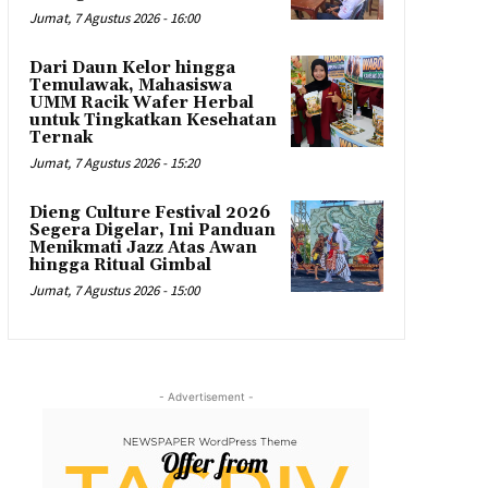
Jumat, 7 Agustus 2026 - 16:00
Dari Daun Kelor hingga
Temulawak, Mahasiswa
UMM Racik Wafer Herbal
untuk Tingkatkan Kesehatan
Ternak
Jumat, 7 Agustus 2026 - 15:20
Dieng Culture Festival 2026
Segera Digelar, Ini Panduan
Menikmati Jazz Atas Awan
hingga Ritual Gimbal
Jumat, 7 Agustus 2026 - 15:00
- Advertisement -