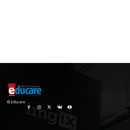
© Educare