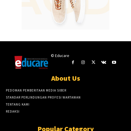
© Educare
About Us
PEDOMAN PEMBERITAAN MEDIA SIBER
STANDAR PERLINDUNGAN PROFESI WARTAWAN
TENTANG KAMI
REDAKSI
Popular Category