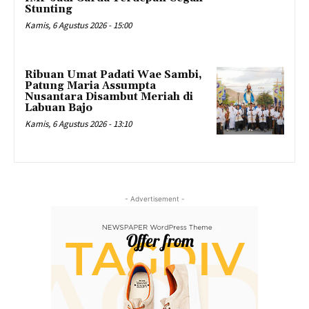
Stunting
Kamis, 6 Agustus 2026 - 15:00
Ribuan Umat Padati Wae Sambi,
Patung Maria Assumpta
Nusantara Disambut Meriah di
Labuan Bajo
Kamis, 6 Agustus 2026 - 13:10
- Advertisement -