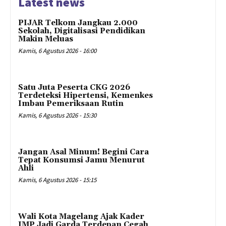
Latest news
PIJAR Telkom Jangkau 2.000
Sekolah, Digitalisasi Pendidikan
Makin Meluas
Kamis, 6 Agustus 2026 - 16:00
Satu Juta Peserta CKG 2026
Terdeteksi Hipertensi, Kemenkes
Imbau Pemeriksaan Rutin
Kamis, 6 Agustus 2026 - 15:30
Jangan Asal Minum! Begini Cara
Tepat Konsumsi Jamu Menurut
Ahli
Kamis, 6 Agustus 2026 - 15:15
Wali Kota Magelang Ajak Kader
IMP Jadi Garda Terdepan Cegah