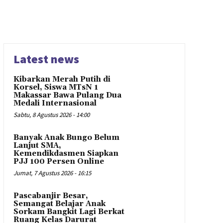
Latest news
Kibarkan Merah Putih di
Korsel, Siswa MTsN 1
Makassar Bawa Pulang Dua
Medali Internasional
Sabtu, 8 Agustus 2026 - 14:00
Banyak Anak Bungo Belum
Lanjut SMA,
Kemendikdasmen Siapkan
PJJ 100 Persen Online
Jumat, 7 Agustus 2026 - 16:15
Pascabanjir Besar,
Semangat Belajar Anak
Sorkam Bangkit Lagi Berkat
Ruang Kelas Darurat