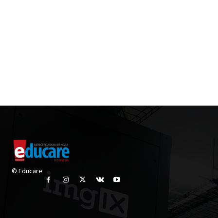
© Educare