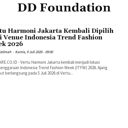
DD Foundation
tu Harmoni Jakarta Kembali Dipilih
i Venue Indonesia Trend Fashion
ek 2026
Fatimah
-
Kamis, 9 Juli 2026 - 09:00
E.CO.ID - Vertu Harmoni Jakarta kembali menjadi lokasi
enggaraan Indonesia Trend Fashion Week (ITFW) 2026. Ajang
ut berlangsung pada 5 Juli 2026 di Vertu...