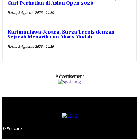
Curi Perhatian di Asian Open 2026
Rabu, 5 Agustus 2026 - 14:30
Karimunjawa Jepara, Surga Tropis dengan
Sejarah Menarik dan Akses Mudah
Rabu, 5 Agustus 2026 - 14:15
- Advertisement -
© Educare