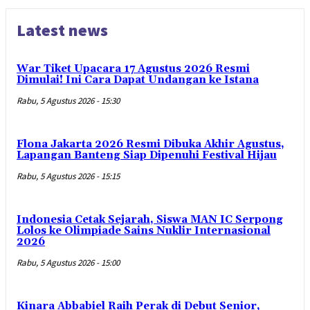
Latest news
War Tiket Upacara 17 Agustus 2026 Resmi
Dimulai! Ini Cara Dapat Undangan ke Istana
Rabu, 5 Agustus 2026 - 15:30
Flona Jakarta 2026 Resmi Dibuka Akhir Agustus,
Lapangan Banteng Siap Dipenuhi Festival Hijau
Rabu, 5 Agustus 2026 - 15:15
Indonesia Cetak Sejarah, Siswa MAN IC Serpong
Lolos ke Olimpiade Sains Nuklir Internasional
2026
Rabu, 5 Agustus 2026 - 15:00
Kinara Abbabiel Raih Perak di Debut Senior,