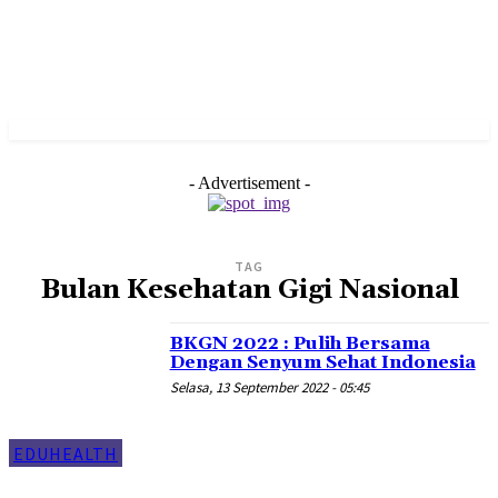
- Advertisement -
TAG
Bulan Kesehatan Gigi Nasional
BKGN 2022 : Pulih Bersama
Dengan Senyum Sehat Indonesia
Selasa, 13 September 2022 - 05:45
EDUHEALTH