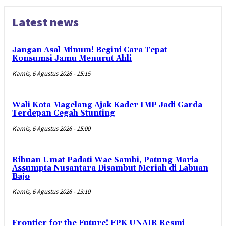
Latest news
Jangan Asal Minum! Begini Cara Tepat
Konsumsi Jamu Menurut Ahli
Kamis, 6 Agustus 2026 - 15:15
Wali Kota Magelang Ajak Kader IMP Jadi Garda
Terdepan Cegah Stunting
Kamis, 6 Agustus 2026 - 15:00
Ribuan Umat Padati Wae Sambi, Patung Maria
Assumpta Nusantara Disambut Meriah di Labuan
Bajo
Kamis, 6 Agustus 2026 - 13:10
Frontier for the Future! FPK UNAIR Resmi