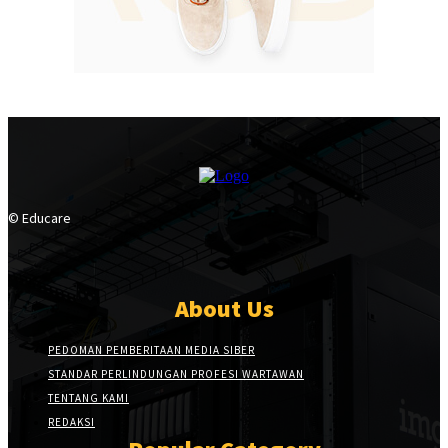
© Educare
About Us
PEDOMAN PEMBERITAAN MEDIA SIBER
STANDAR PERLINDUNGAN PROFESI WARTAWAN
TENTANG KAMI
REDAKSI