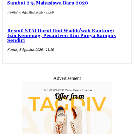
Sambut 275 Mahasiswa Baru 2026
Kamis, 6 Agustus 2026 - 13:00
Resmi! STAI Darul Ilmi Wadda’wah Kantongi
Izin Kemenag, Pesantren Kini Punya Kampus
Sendiri
Kamis, 6 Agustus 2026 - 11:10
- Advertisement -