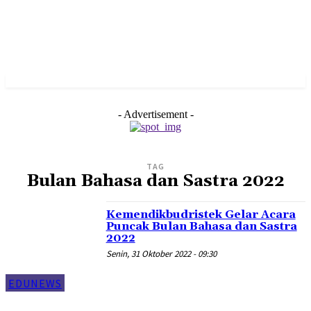
- Advertisement -
TAG
Bulan Bahasa dan Sastra 2022
Kemendikbudristek Gelar Acara
Puncak Bulan Bahasa dan Sastra
2022
Senin, 31 Oktober 2022 - 09:30
EDUNEWS