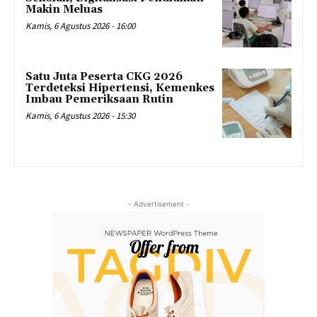
Makin Meluas
Kamis, 6 Agustus 2026 - 16:00
Satu Juta Peserta CKG 2026
Terdeteksi Hipertensi, Kemenkes
Imbau Pemeriksaan Rutin
Kamis, 6 Agustus 2026 - 15:30
- Advertisement -