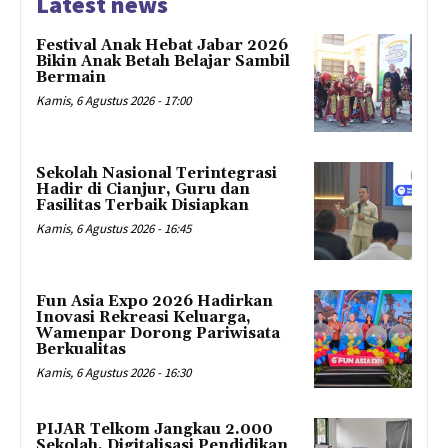
Latest news
Festival Anak Hebat Jabar 2026
Bikin Anak Betah Belajar Sambil
Bermain
Kamis, 6 Agustus 2026 - 17:00
Sekolah Nasional Terintegrasi
Hadir di Cianjur, Guru dan
Fasilitas Terbaik Disiapkan
Kamis, 6 Agustus 2026 - 16:45
Fun Asia Expo 2026 Hadirkan
Inovasi Rekreasi Keluarga,
Wamenpar Dorong Pariwisata
Berkualitas
Kamis, 6 Agustus 2026 - 16:30
PIJAR Telkom Jangkau 2.000
Sekolah, Digitalisasi Pendidikan