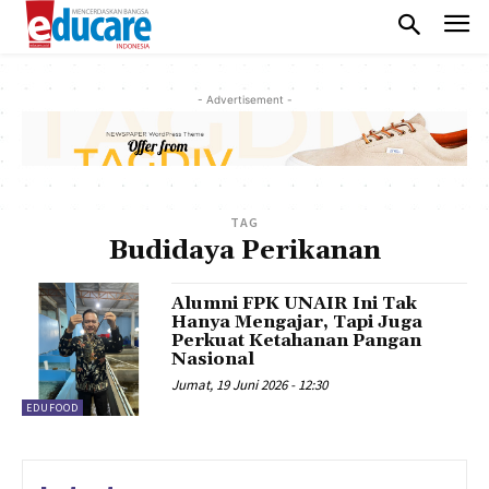
- Advertisement -
TAG
Budidaya Perikanan
Alumni FPK UNAIR Ini Tak
Hanya Mengajar, Tapi Juga
Perkuat Ketahanan Pangan
Nasional
Jumat, 19 Juni 2026 - 12:30
EDUFOOD