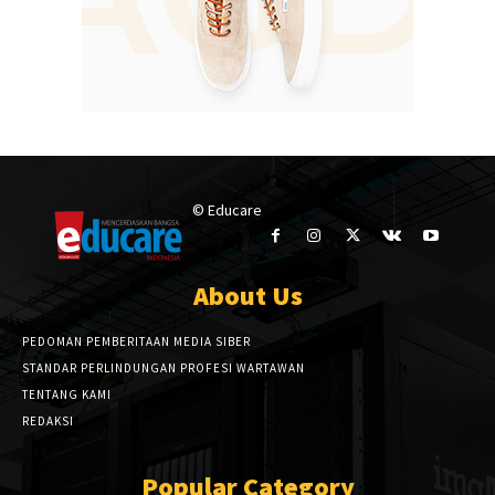
© Educare
About Us
PEDOMAN PEMBERITAAN MEDIA SIBER
STANDAR PERLINDUNGAN PROFESI WARTAWAN
TENTANG KAMI
REDAKSI
Popular Category