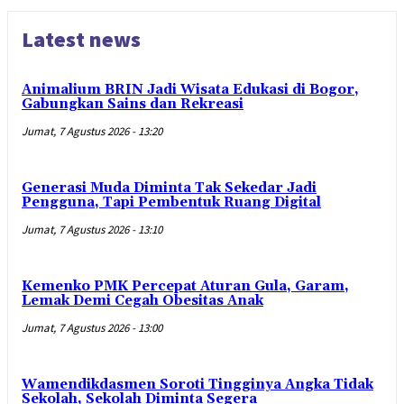
Latest news
Animalium BRIN Jadi Wisata Edukasi di Bogor,
Gabungkan Sains dan Rekreasi
Jumat, 7 Agustus 2026 - 13:20
Generasi Muda Diminta Tak Sekedar Jadi
Pengguna, Tapi Pembentuk Ruang Digital
Jumat, 7 Agustus 2026 - 13:10
Kemenko PMK Percepat Aturan Gula, Garam,
Lemak Demi Cegah Obesitas Anak
Jumat, 7 Agustus 2026 - 13:00
Wamendikdasmen Soroti Tingginya Angka Tidak
Sekolah, Sekolah Diminta Segera