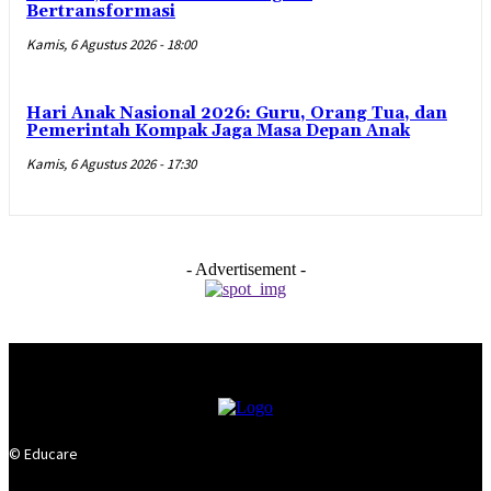
Bertransformasi
Kamis, 6 Agustus 2026 - 18:00
Hari Anak Nasional 2026: Guru, Orang Tua, dan
Pemerintah Kompak Jaga Masa Depan Anak
Kamis, 6 Agustus 2026 - 17:30
- Advertisement -
© Educare