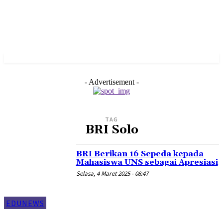
- Advertisement -
TAG
BRI Solo
BRI Berikan 16 Sepeda kepada
Mahasiswa UNS sebagai Apresiasi
Selasa, 4 Maret 2025 - 08:47
EDUNEWS