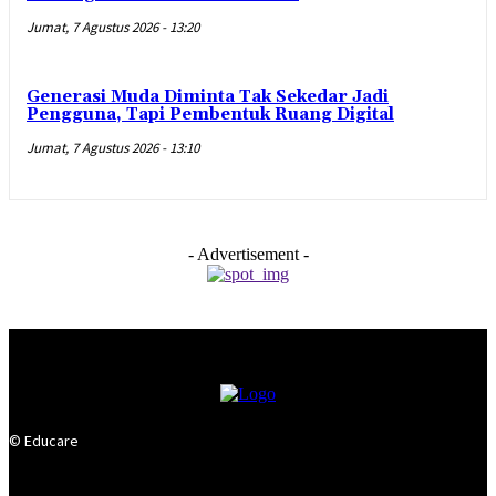
Jumat, 7 Agustus 2026 - 13:20
Generasi Muda Diminta Tak Sekedar Jadi
Pengguna, Tapi Pembentuk Ruang Digital
Jumat, 7 Agustus 2026 - 13:10
- Advertisement -
© Educare