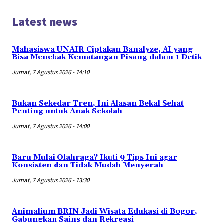
Latest news
Mahasiswa UNAIR Ciptakan Banalyze, AI yang
Bisa Menebak Kematangan Pisang dalam 1 Detik
Jumat, 7 Agustus 2026 - 14:10
Bukan Sekedar Tren, Ini Alasan Bekal Sehat
Penting untuk Anak Sekolah
Jumat, 7 Agustus 2026 - 14:00
Baru Mulai Olahraga? Ikuti 9 Tips Ini agar
Konsisten dan Tidak Mudah Menyerah
Jumat, 7 Agustus 2026 - 13:30
Animalium BRIN Jadi Wisata Edukasi di Bogor,
Gabungkan Sains dan Rekreasi