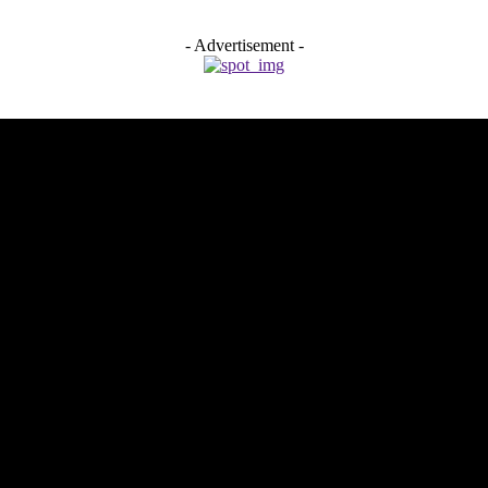
- Advertisement -