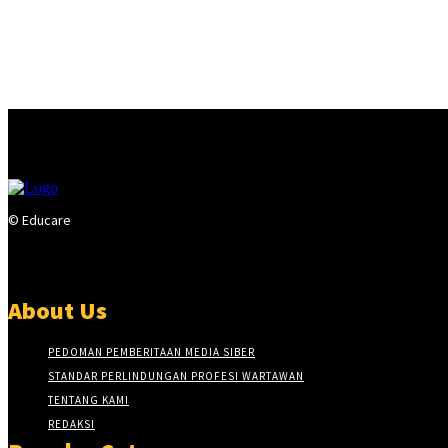
© Educare
About Us
PEDOMAN PEMBERITAAN MEDIA SIBER
STANDAR PERLINDUNGAN PROFESI WARTAWAN
TENTANG KAMI
REDAKSI