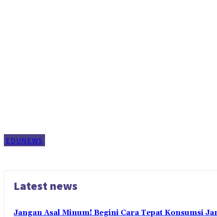
EDUNEWS
Latest news
Jangan Asal Minum! Begini Cara Tepat Konsumsi Ja