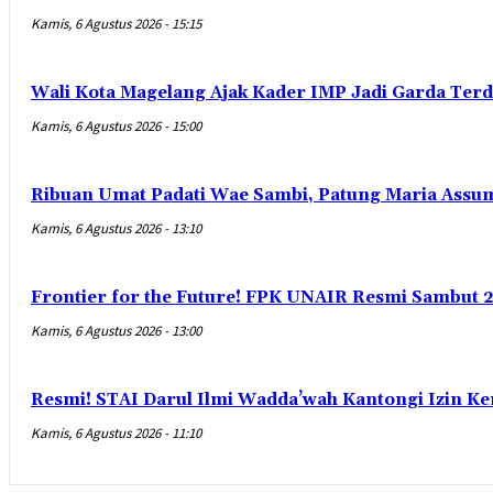
Kamis, 6 Agustus 2026 - 15:15
Wali Kota Magelang Ajak Kader IMP Jadi Garda Ter
Kamis, 6 Agustus 2026 - 15:00
Ribuan Umat Padati Wae Sambi, Patung Maria Assum
Kamis, 6 Agustus 2026 - 13:10
Frontier for the Future! FPK UNAIR Resmi Sambut 
Kamis, 6 Agustus 2026 - 13:00
Resmi! STAI Darul Ilmi Wadda’wah Kantongi Izin K
Kamis, 6 Agustus 2026 - 11:10