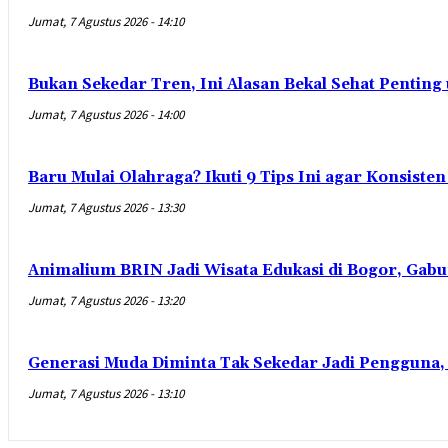
Jumat, 7 Agustus 2026 - 14:10
Bukan Sekedar Tren, Ini Alasan Bekal Sehat Penting
Jumat, 7 Agustus 2026 - 14:00
Baru Mulai Olahraga? Ikuti 9 Tips Ini agar Konsist
Jumat, 7 Agustus 2026 - 13:30
Animalium BRIN Jadi Wisata Edukasi di Bogor, Gabu
Jumat, 7 Agustus 2026 - 13:20
Generasi Muda Diminta Tak Sekedar Jadi Pengguna,
Jumat, 7 Agustus 2026 - 13:10