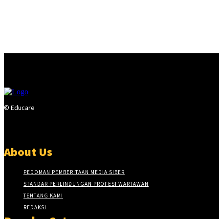
© Educare
About Us
PEDOMAN PEMBERITAAN MEDIA SIBER
STANDAR PERLINDUNGAN PROFESI WARTAWAN
TENTANG KAMI
REDAKSI