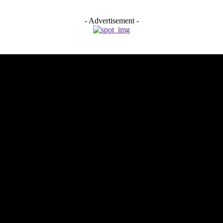
- Advertisement -