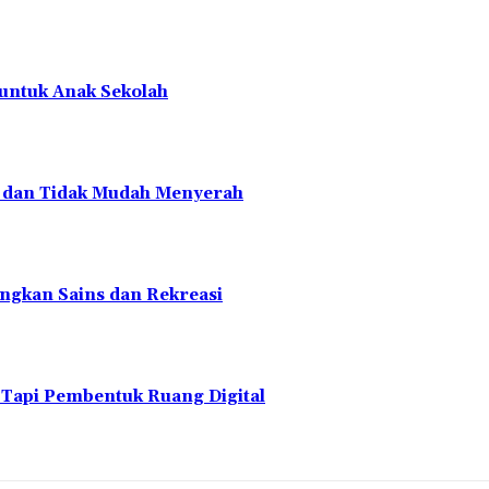
 untuk Anak Sekolah
en dan Tidak Mudah Menyerah
ngkan Sains dan Rekreasi
 Tapi Pembentuk Ruang Digital