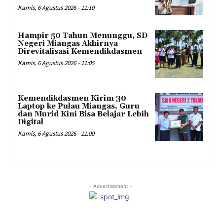
Kamis, 6 Agustus 2026 - 11:10
Hampir 50 Tahun Menunggu, SD
Negeri Miangas Akhirnya
Direvitalisasi Kemendikdasmen
Kamis, 6 Agustus 2026 - 11:05
Kemendikdasmen Kirim 30
Laptop ke Pulau Miangas, Guru
dan Murid Kini Bisa Belajar Lebih
Digital
Kamis, 6 Agustus 2026 - 11:00
- Advertisement -