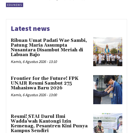
EDUNEWS
Latest news
Ribuan Umat Padati Wae Sambi,
Patung Maria Assumpta
Nusantara Disambut Meriah di
Labuan Bajo
Kamis, 6 Agustus 2026 - 13:10
Frontier for the Future! FPK
UNAIR Resmi Sambut 275
Mahasiswa Baru 2026
Kamis, 6 Agustus 2026 - 13:00
Resmi! STAI Darul Ilmi
Wadda’wah Kantongi Izin
Kemenag, Pesantren Kini Punya
Kampus Sendiri