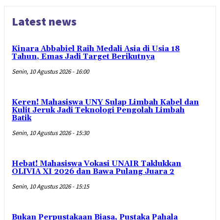
Latest news
Kinara Abbabiel Raih Medali Asia di Usia 18
Tahun, Emas Jadi Target Berikutnya
Senin, 10 Agustus 2026 - 16:00
Keren! Mahasiswa UNY Sulap Limbah Kabel dan
Kulit Jeruk Jadi Teknologi Pengolah Limbah
Batik
Senin, 10 Agustus 2026 - 15:30
Hebat! Mahasiswa Vokasi UNAIR Taklukkan
OLIVIA XI 2026 dan Bawa Pulang Juara 2
Senin, 10 Agustus 2026 - 15:15
Bukan Perpustakaan Biasa, Pustaka Pahala