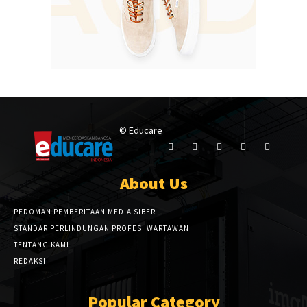
© Educare
About Us
PEDOMAN PEMBERITAAN MEDIA SIBER
STANDAR PERLINDUNGAN PROFESI WARTAWAN
TENTANG KAMI
REDAKSI
Popular Category