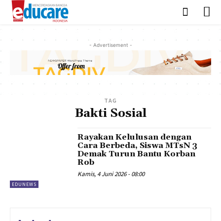
- Advertisement -
TAG
Bakti Sosial
Rayakan Kelulusan dengan
Cara Berbeda, Siswa MTsN 3
Demak Turun Bantu Korban
Rob
Kamis, 4 Juni 2026 - 08:00
EDUNEWS