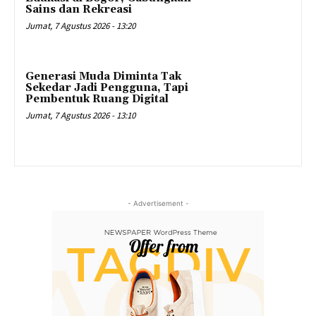
Sains dan Rekreasi
Jumat, 7 Agustus 2026 - 13:20
Generasi Muda Diminta Tak
Sekedar Jadi Pengguna, Tapi
Pembentuk Ruang Digital
Jumat, 7 Agustus 2026 - 13:10
- Advertisement -