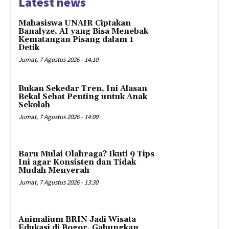
Latest news
Mahasiswa UNAIR Ciptakan
Banalyze, AI yang Bisa Menebak
Kematangan Pisang dalam 1
Detik
Jumat, 7 Agustus 2026 - 14:10
Bukan Sekedar Tren, Ini Alasan
Bekal Sehat Penting untuk Anak
Sekolah
Jumat, 7 Agustus 2026 - 14:00
Baru Mulai Olahraga? Ikuti 9 Tips
Ini agar Konsisten dan Tidak
Mudah Menyerah
Jumat, 7 Agustus 2026 - 13:30
Animalium BRIN Jadi Wisata
Edukasi di Bogor, Gabungkan