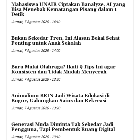
Mahasiswa UNAIR Ciptakan Banalyze, AI yang
Bisa Menebak Kematangan Pisang dalam 1
Detik
Jumat, 7 Agustus 2026 - 14:10
Bukan Sekedar Tren, Ini Alasan Bekal Sehat
Penting untuk Anak Sekolah
Jumat, 7 Agustus 2026 - 14:00
Baru Mulai Olahraga? Ikuti 9 Tips Ini agar
Konsisten dan Tidak Mudah Menyerah
Jumat, 7 Agustus 2026 - 13:30
Animalium BRIN Jadi Wisata Edukasi di
Bogor, Gabungkan Sains dan Rekreasi
Jumat, 7 Agustus 2026 - 13:20
Generasi Muda Diminta Tak Sekedar Jadi
Pengguna, Tapi Pembentuk Ruang Digital
Jumat, 7 Agustus 2026 - 13:10