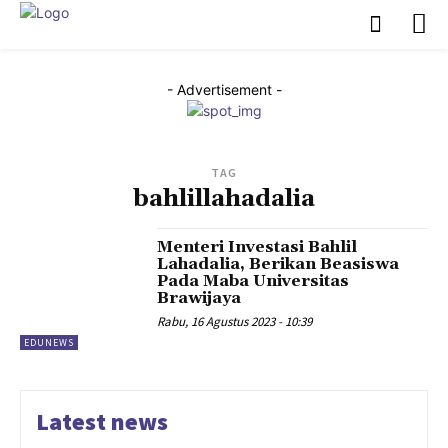
- Advertisement -
TAG
bahlillahadalia
Menteri Investasi Bahlil
Lahadalia, Berikan Beasiswa
Pada Maba Universitas
Brawijaya
Rabu, 16 Agustus 2023 - 10:39
EDUNEWS
Latest news