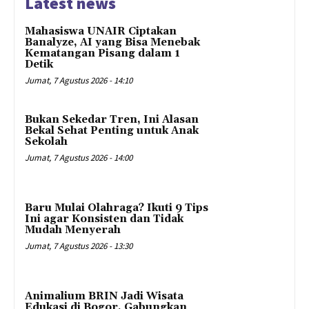
Latest news
Mahasiswa UNAIR Ciptakan
Banalyze, AI yang Bisa Menebak
Kematangan Pisang dalam 1
Detik
Jumat, 7 Agustus 2026 - 14:10
Bukan Sekedar Tren, Ini Alasan
Bekal Sehat Penting untuk Anak
Sekolah
Jumat, 7 Agustus 2026 - 14:00
Baru Mulai Olahraga? Ikuti 9 Tips
Ini agar Konsisten dan Tidak
Mudah Menyerah
Jumat, 7 Agustus 2026 - 13:30
Animalium BRIN Jadi Wisata
Edukasi di Bogor, Gabungkan