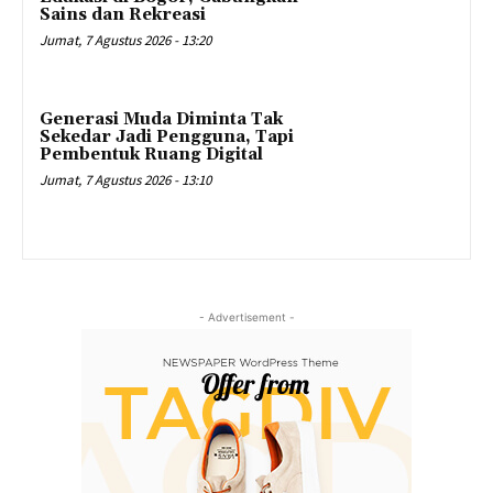
Sains dan Rekreasi
Jumat, 7 Agustus 2026 - 13:20
Generasi Muda Diminta Tak
Sekedar Jadi Pengguna, Tapi
Pembentuk Ruang Digital
Jumat, 7 Agustus 2026 - 13:10
- Advertisement -