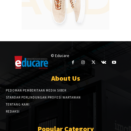
© Educare
About Us
PEDOMAN PEMBERITAAN MEDIA SIBER
STANDAR PERLINDUNGAN PROFESI WARTAWAN
TENTANG KAMI
REDAKSI
Popular Category