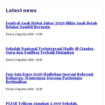
Latest news
Festival Anak Hebat Jabar 2026 Bikin Anak Betah
Belajar Sambil Bermain
Kamis, 6 Agustus 2026 - 17:00
Sekolah Nasional Terintegrasi Hadir di Cianjur,
Guru dan Fasilitas Terbaik Disiapkan
Kamis, 6 Agustus 2026 - 16:45
Fun Asia Expo 2026 Hadirkan Inovasi Rekreasi
Keluarga, Wamenpar Dorong Pariwisata
Berkualitas
Kamis, 6 Agustus 2026 - 16:30
PIJAR Telkom Jangkau 2.000 Sekolah,