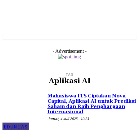
- Advertisement -
TAG
Aplikasi AI
Mahasiswa ITS Ciptakan Nova
Capital, Aplikasi AI untuk Prediksi
Saham dan Raih Penghargaan
Internasional
Jumat, 4 Juli 2025 - 10:23
EDUNEWS