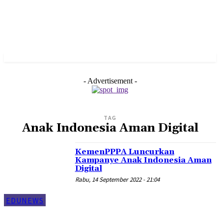
- Advertisement -
TAG
Anak Indonesia Aman Digital
KemenPPPA Luncurkan
Kampanye Anak Indonesia Aman
Digital
Rabu, 14 September 2022 - 21:04
EDUNEWS