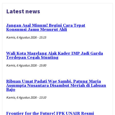
Latest news
Jangan Asal Minum! Begini Cara Tepat
Konsumsi Jamu Menurut Ahli
Kamis, 6 Agustus 2026 - 15:15
Wali Kota Magelang Ajak Kader IMP Jadi Garda
Terdepan Cegah Stunting
Kamis, 6 Agustus 2026 - 15:00
Ribuan Umat Padati Wae Sambi, Patung Maria
Assumpta Nusantara Disambut Meriah di Labuan
Bajo
Kamis, 6 Agustus 2026 - 13:10
Frontier for the Future! FPK UNAIR Resmi