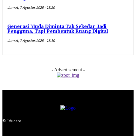
Jumat, 7 Agustus 2026 - 13:20
Generasi Muda Diminta Tak Sekedar Jadi
Pengguna, Tapi Pembentuk Ruang Digital
Jumat, 7 Agustus 2026 - 13:10
- Advertisement -
© Educare