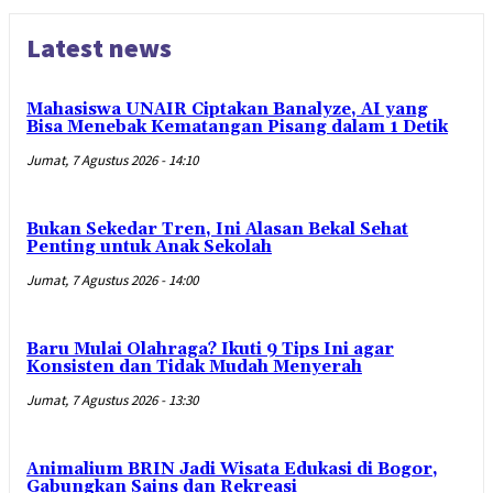
Latest news
Mahasiswa UNAIR Ciptakan Banalyze, AI yang
Bisa Menebak Kematangan Pisang dalam 1 Detik
Jumat, 7 Agustus 2026 - 14:10
Bukan Sekedar Tren, Ini Alasan Bekal Sehat
Penting untuk Anak Sekolah
Jumat, 7 Agustus 2026 - 14:00
Baru Mulai Olahraga? Ikuti 9 Tips Ini agar
Konsisten dan Tidak Mudah Menyerah
Jumat, 7 Agustus 2026 - 13:30
Animalium BRIN Jadi Wisata Edukasi di Bogor,
Gabungkan Sains dan Rekreasi