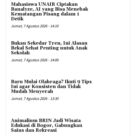
Mahasiswa UNAIR Ciptakan
Banalyze, AI yang Bisa Menebak
Kematangan Pisang dalam 1
Detik
Jumat, 7 Agustus 2026 - 14:10
Bukan Sekedar Tren, Ini Alasan
Bekal Sehat Penting untuk Anak
Sekolah
Jumat, 7 Agustus 2026 - 14:00
Baru Mulai Olahraga? Ikuti 9 Tips
Ini agar Konsisten dan Tidak
Mudah Menyerah
Jumat, 7 Agustus 2026 - 13:30
Animalium BRIN Jadi Wisata
Edukasi di Bogor, Gabungkan
Sains dan Rekreasi