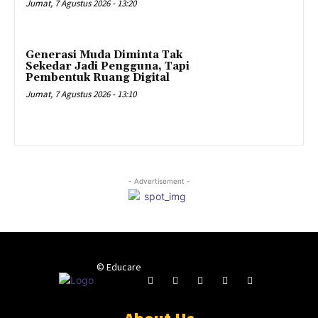
Jumat, 7 Agustus 2026 - 13:20
Generasi Muda Diminta Tak
Sekedar Jadi Pengguna, Tapi
Pembentuk Ruang Digital
Jumat, 7 Agustus 2026 - 13:10
- Advertisement -
© Educare