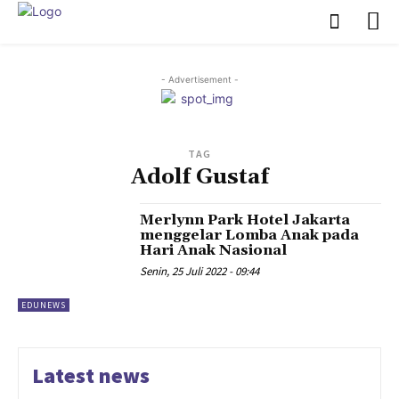
- Advertisement -
TAG
Adolf Gustaf
Merlynn Park Hotel Jakarta
menggelar Lomba Anak pada
Hari Anak Nasional
Senin, 25 Juli 2022 - 09:44
EDUNEWS
Latest news